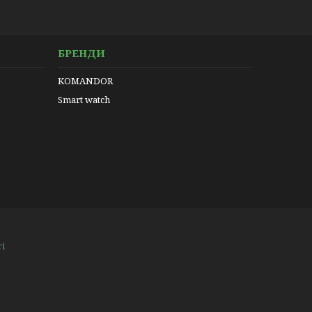
БРЕНДИ
KOMANDOR
Smart watch
ті