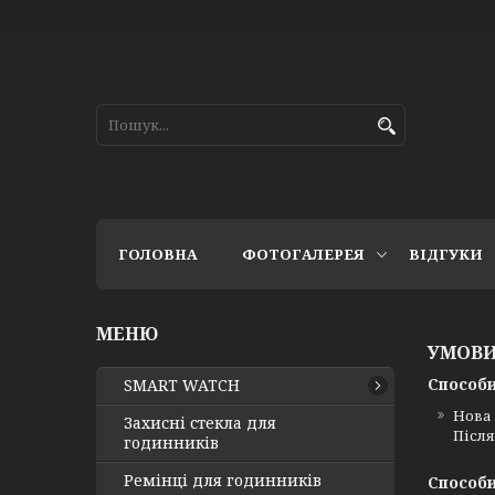
ГОЛОВНА
ФОТОГАЛЕРЕЯ
ВІДГУКИ
УМОВИ
Способи
SMART WATCH
Нова
Захисні стекла для
Після
годинників
Ремінці для годинників
Способи