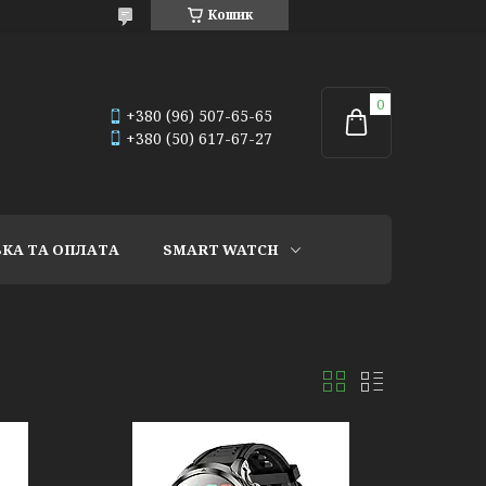
Кошик
+380 (96) 507-65-65
+380 (50) 617-67-27
КА ТА ОПЛАТА
SMART WATCH