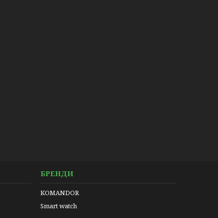
БРЕНДИ
KOMANDOR
Smart watch