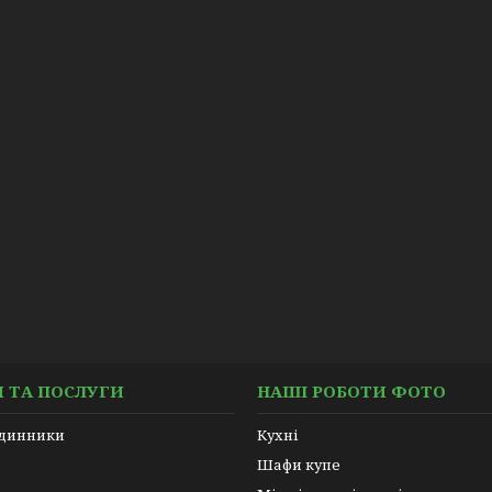
 ТА ПОСЛУГИ
НАШІ РОБОТИ ФОТО
одинники
Кухні
Шафи купе