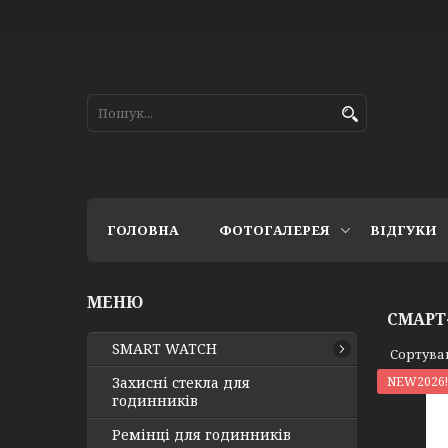
ГОЛОВНА
ФОТОГАЛЕРЕЯ
ВІДГУКИ
СМАРТ
SMART WATCH
Захисні стекла для
NEW2026!!
годинників
Ремінці для годинників