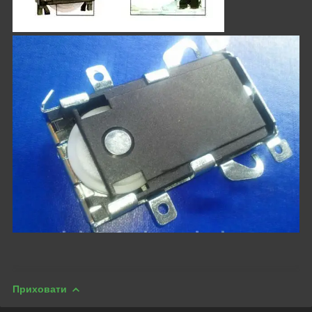
Приховати