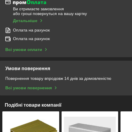
Ви отримаєте замовлення
або гроші повернуться на вашу картку
Детальніше
Оплата на рахунок
Оплата на рахунок
Всі умови оплати
Умови повернення
Повернення товару впродовж 14 днів за домовленістю
Всі умови повернення
Подібні товари компанії