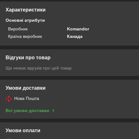
Характеристики
Основні атрибути
Виробник
Komandor
Країна виробник
Канада
Відгуки про товар
Ще немає відгуків про цей товар
Умови доставки
Нова Пошта
Всі умови доставки
Умови оплати