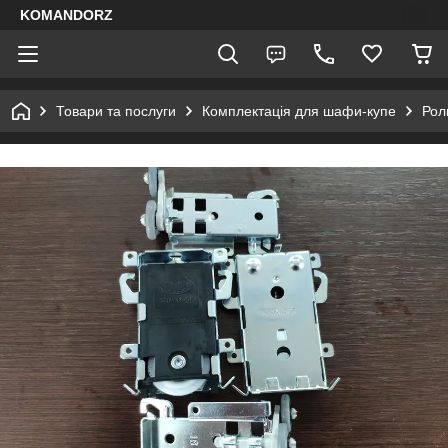
KOMANDORZ
Товари та послуги
Комплектація для шафи-купе
Рол