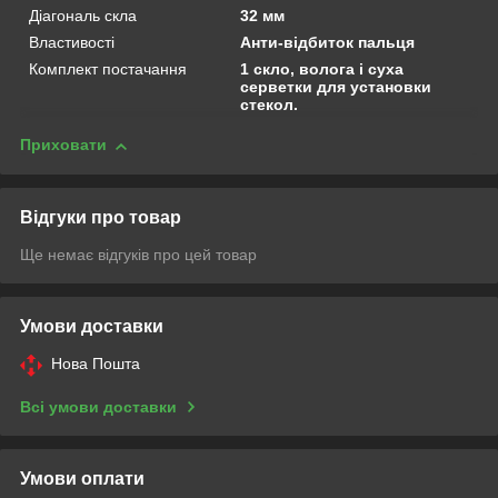
Діагональ скла
32 мм
Властивості
Анти-відбиток пальця
Комплект постачання
1 скло, волога і суха
серветки для установки
стекол.
Приховати
Відгуки про товар
Ще немає відгуків про цей товар
Умови доставки
Нова Пошта
Всі умови доставки
Умови оплати