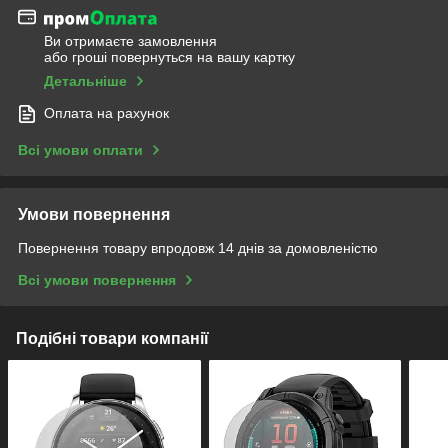
Ви отримаєте замовлення
або гроші повернуться на вашу картку
Детальніше
Оплата на рахунок
Всі умови оплати
Умови повернення
Повернення товару впродовж 14 днів за домовленістю
Всі умови повернення
Подібні товари компанії