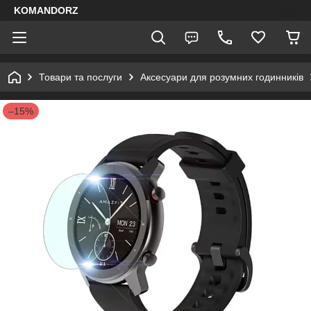
KOMANDORZ
Товари та послуги
Аксесуари для розумних годинників
–15%