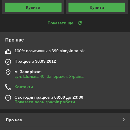
Купити
Купити
Показати ще
Про нас
100% позитивних з 390 відгуків за рік
Працює з 30.09.2012
м. Запоріжжя
вул. Шкільна 40, Запоріжжя, Україна
Контакти
Сьогодні працює з 08:00 до 23:30
Показати весь графік роботи
Про нас