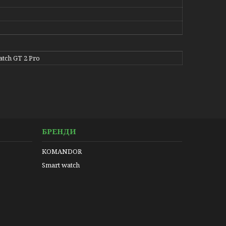
tch GT 2 Pro
БРЕНДИ
KOMANDOR
Smart watch