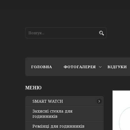
ГОЛОВНА
ФОТОГАЛЕРЕЯ
ВІДГУКИ
SMART WATCH
Захисні стекла для
годинників
Ремінці для годинників