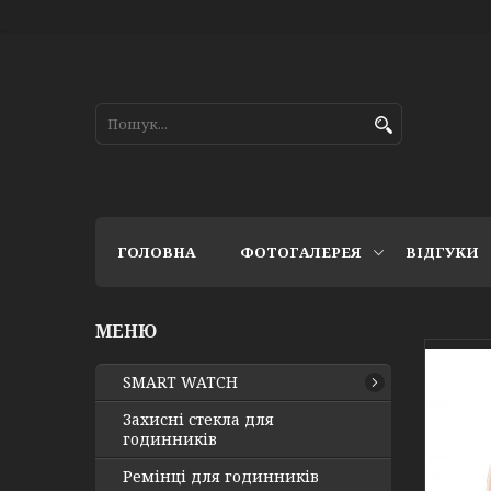
ГОЛОВНА
ФОТОГАЛЕРЕЯ
ВІДГУКИ
SMART WATCH
Захисні стекла для
годинників
Ремінці для годинників