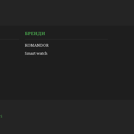
БРЕНДИ
KOMANDOR
Smart watch
ті