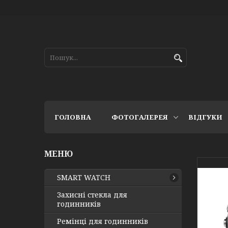
ГОЛОВНА
ФОТОГАЛЕРЕЯ
ВІДГУКИ
SMART WATCH
Захисні стекла для
годинників
Ремінці для годинників