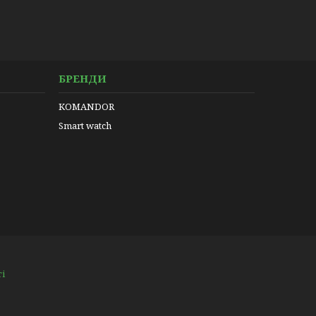
БРЕНДИ
KOMANDOR
Smart watch
ті