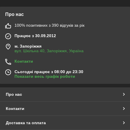
Про нас
100% позитивних з 390 відгуків за рік
Працює з 30.09.2012
м. Запоріжжя
вул. Шкільна 40, Запоріжжя, Україна
Контакти
Сьогодні працює з 08:00 до 23:30
Показати весь графік роботи
Про нас
Контакти
Доставка та оплата