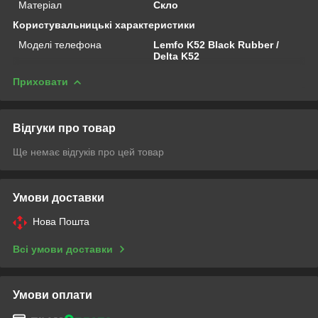
Матеріал
Скло
Користувальницькі характеристики
Моделі телефона
Lemfo K52 Black Rubber /
Delta K52
Приховати
Відгуки про товар
Ще немає відгуків про цей товар
Умови доставки
Нова Пошта
Всі умови доставки
Умови оплати