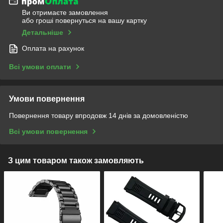
Ви отримаєте замовлення
або гроші повернуться на вашу картку
Детальніше
Оплата на рахунок
Всі умови оплати
Умови повернення
Повернення товару впродовж 14 днів за домовленістю
Всі умови повернення
З цим товаром також замовляють