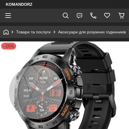
KOMANDORZ
Товари та послуги
Аксесуари для розумних годинників
–15%