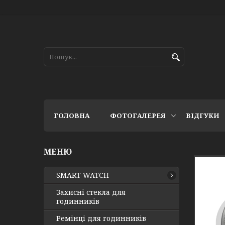
ГОЛОВНА
ФОТОГАЛЕРЕЯ
ВІДГУКИ
SMART WATCH
Захисні стекла для
годинників
Ремінці для годинників