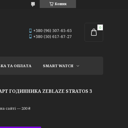
Кошик
+380 (96) 507-65-65
+380 (50) 617-67-27
КА ТА ОПЛАТА
SMART WATCH
АРТ ГОДИННИКА ZEBLAZE STRATOS 3
а сайті — 200 ₴