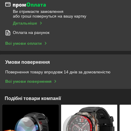
Ви отримаєте замовлення
або гроші повернуться на вашу картку
Детальніше
Оплата на рахунок
Всі умови оплати
Умови повернення
Повернення товару впродовж 14 днів за домовленістю
Всі умови повернення
Подібні товари компанії