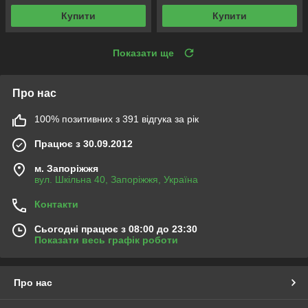
Купити
Купити
Показати ще
Про нас
100% позитивних з 391 відгука за рік
Працює з 30.09.2012
м. Запоріжжя
вул. Шкільна 40, Запоріжжя, Україна
Контакти
Сьогодні працює з 08:00 до 23:30
Показати весь графік роботи
Про нас