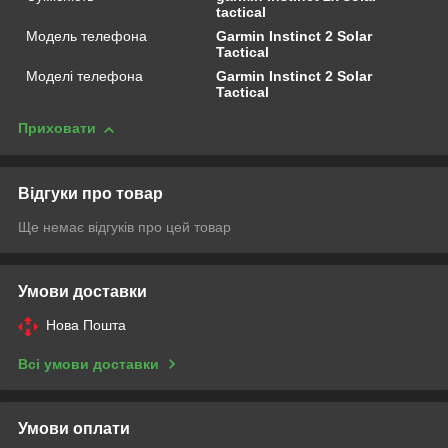
tactical
Модель телефона
Garmin Instinct 2 Solar
Tactical
Моделі телефона
Garmin Instinct 2 Solar
Tactical
Приховати
Відгуки про товар
Ще немає відгуків про цей товар
Умови доставки
Нова Пошта
Всі умови доставки
Умови оплати