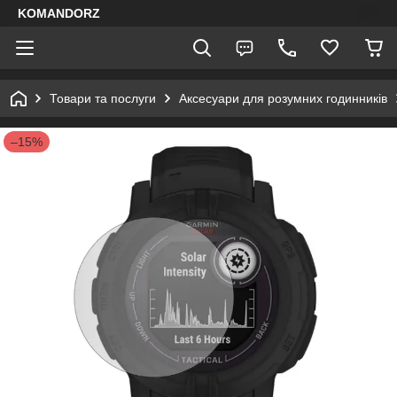
KOMANDORZ
Товари та послуги
Аксесуари для розумних годинників
–15%