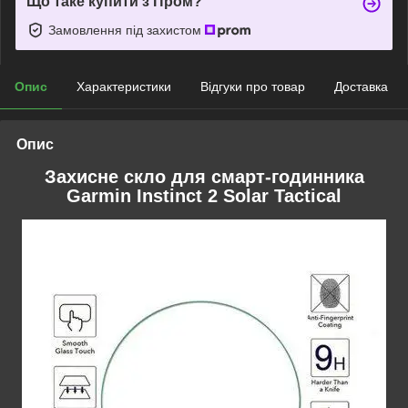
Що таке купити з Пром?
Замовлення під захистом
Опис
Характеристики
Відгуки про товар
Доставка
Опис
Захисне скло для смарт-годинника
Garmin Instinct 2 Solar Tactical