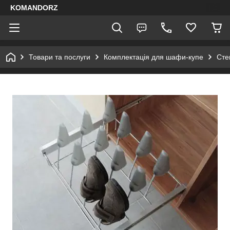
KOMANDORZ
Товари та послуги
Комплектація для шафи-купе
Сте