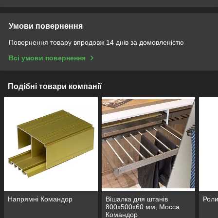
Умови повернення
Повернення товару впродовж 14 днів за домовленістю
Всі умови повернення
Подібні товари компанії
Напрямні Командор
Вішалка для штанів
Роли
800х500х60 мм, Mocca
Командор