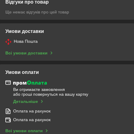
Відгуки про товар
Ще немає відгуків про цей товар
Умови доставки
Нова Пошта
Всі умови доставки
Умови оплати
Ви отримаєте замовлення
або гроші повернуться на вашу картку
Детальніше
Оплата на рахунок
Оплата на рахунок
Всі умови оплати