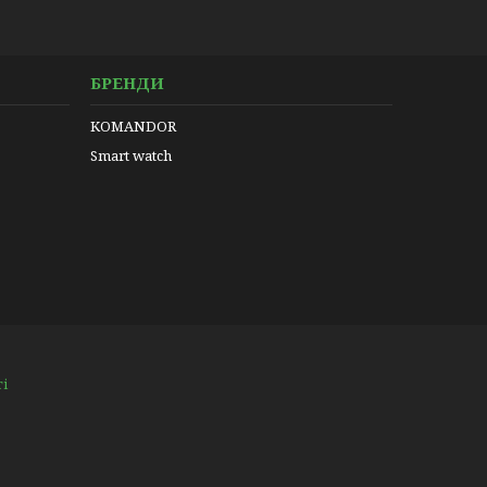
БРЕНДИ
KOMANDOR
Smart watch
ті