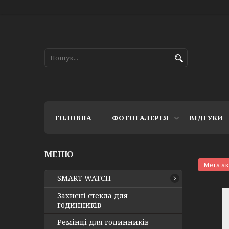
ГОЛОВНА
ФОТОГАЛЕРЕЯ
ВІДГУКИ
Мега а
SMART WATCH
Захисні стекла для
годинників
Ремінці для годинників