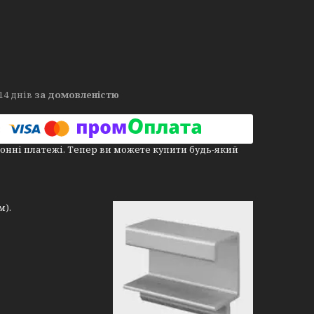
14 днів
за домовленістю
онні платежі. Тепер ви можете купити будь-який
м).