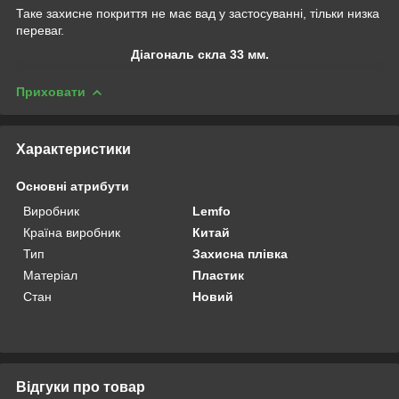
Таке захисне покриття не має вад у застосуванні, тільки низка
переваг.
Діагональ скла 33 мм.
Приховати
Характеристики
Основні атрибути
Виробник
Lemfo
Країна виробник
Китай
Тип
Захисна плівка
Матеріал
Пластик
Стан
Новий
Відгуки про товар