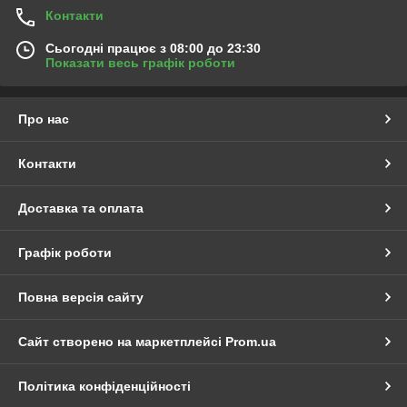
Контакти
Сьогодні працює з 08:00 до 23:30
Показати весь графік роботи
Про нас
Контакти
Доставка та оплата
Графік роботи
Повна версія сайту
Сайт створено на маркетплейсі
Prom.ua
Політика конфіденційності