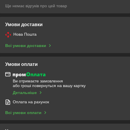
Ще немає відгуків про цей товар
Умови доставки
Нова Пошта
Всі умови доставки
Умови оплати
Ви отримаєте замовлення
або гроші повернуться на вашу картку
Детальніше
Оплата на рахунок
Всі умови оплати