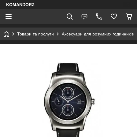
KOMANDORZ
Товари та послуги
Аксесуари для розумних годинників